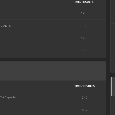
TIME/RESULTS
1 - 1
E GIANTS
0 - 2
1 - 1
1 - 1
TIME/RESULTS
TW Esports
2 - 0
0 - 2