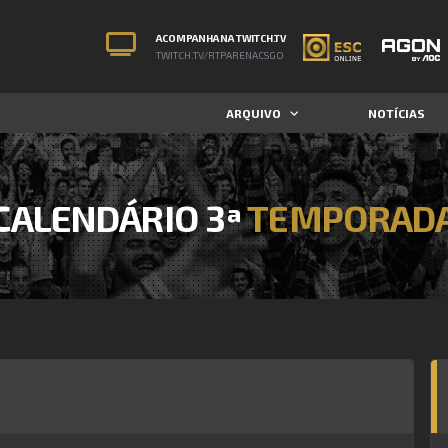
ACOMPANHA NA TWITCH.TV
TWITCH.TV/RTPARENACSGO
ARQUIVO
NOTÍCIAS
CALENDÁRIO 3ª
TEMPORAD