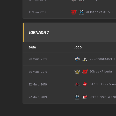
XF Iberia vs OFFSET
15 Maio, 2019
JORNADA 7
DATA
JOGO
VODAFONE GIANTS 
20 Maio, 2019
EGN vs XF Iberia
20 Maio, 2019
GTZ BULLS vs Grow
22 Maio, 2019
OFFSET vs FTW Esp
22 Maio, 2019