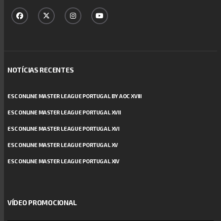
NOTÍCIAS RECENTES
ESC ONLINE MASTER LEAGUE PORTUGAL BY AOC XVIII
ESC ONLINE MASTER LEAGUE PORTUGAL XVII
ESC ONLINE MASTER LEAGUE PORTUGAL XVI
ESC ONLINE MASTER LEAGUE PORTUGAL XV
ESC ONLINE MASTER LEAGUE PORTUGAL XIV
VÍDEO PROMOCIONAL