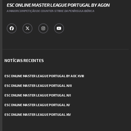
ESC ONLINE MASTER LEAGUE PORTUGAL BY AGON
A MAIOR COMPETIÇÃO DE COUNTER-STRIKE DA PENÍNSULA IBÉRICA
NOTÍCIAS RECENTES
ESC ONLINE MASTER LEAGUE PORTUGAL BY AOC XVIII
ESC ONLINE MASTER LEAGUE PORTUGAL XVII
ESC ONLINE MASTER LEAGUE PORTUGAL XVI
ESC ONLINE MASTER LEAGUE PORTUGAL XV
ESC ONLINE MASTER LEAGUE PORTUGAL XIV