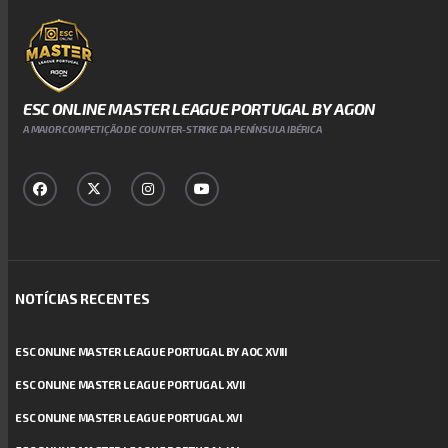
ESC ONLINE MASTER LEAGUE PORTUGAL BY AGON
A MAIOR COMPETIÇÃO DE COUNTER-STRIKE DA PENÍNSULA IBÉRICA
NOTÍCIAS RECENTES
ESC ONLINE MASTER LEAGUE PORTUGAL BY AOC XVIII
ESC ONLINE MASTER LEAGUE PORTUGAL XVII
ESC ONLINE MASTER LEAGUE PORTUGAL XVI