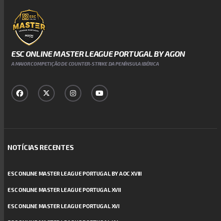
ESC ONLINE MASTER LEAGUE PORTUGAL BY AGON
A MAIOR COMPETIÇÃO DE COUNTER-STRIKE DA PENÍNSULA IBÉRICA
NOTÍCIAS RECENTES
ESC ONLINE MASTER LEAGUE PORTUGAL BY AOC XVIII
ESC ONLINE MASTER LEAGUE PORTUGAL XVII
ESC ONLINE MASTER LEAGUE PORTUGAL XVI