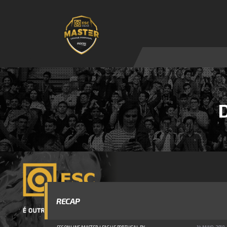
RECAP