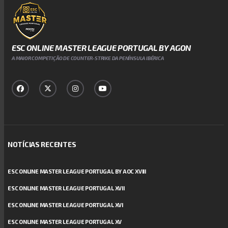
ESC ONLINE MASTER LEAGUE PORTUGAL BY AGON
A MAIOR COMPETIÇÃO DE COUNTER-STRIKE DA PENÍNSULA IBÉRICA
NOTÍCIAS RECENTES
ESC ONLINE MASTER LEAGUE PORTUGAL BY AOC XVIII
ESC ONLINE MASTER LEAGUE PORTUGAL XVII
ESC ONLINE MASTER LEAGUE PORTUGAL XVI
ESC ONLINE MASTER LEAGUE PORTUGAL XV