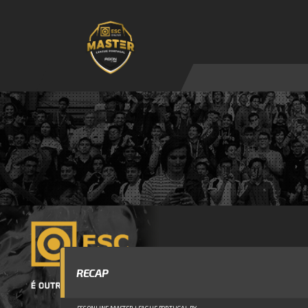
RECAP