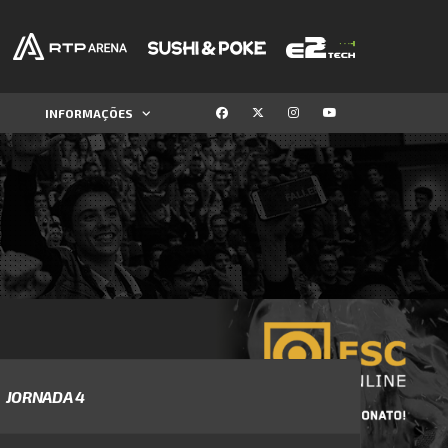
INFORMAÇÕES
JORNADA 4