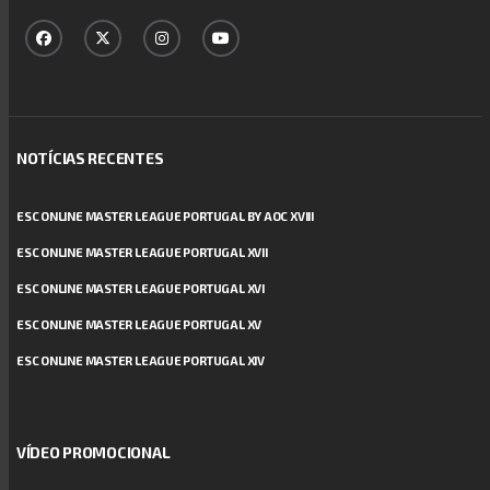
NOTÍCIAS RECENTES
ESC ONLINE MASTER LEAGUE PORTUGAL BY AOC XVIII
ESC ONLINE MASTER LEAGUE PORTUGAL XVII
ESC ONLINE MASTER LEAGUE PORTUGAL XVI
ESC ONLINE MASTER LEAGUE PORTUGAL XV
ESC ONLINE MASTER LEAGUE PORTUGAL XIV
VÍDEO PROMOCIONAL