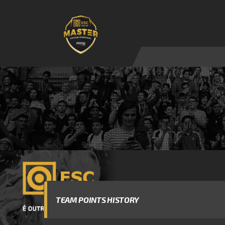
TEAM POINTS HISTORY