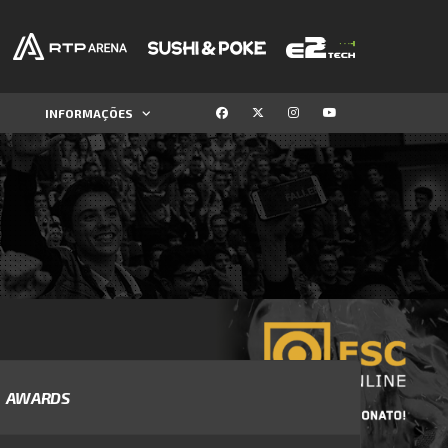
INFORMAÇÕES
AWARDS