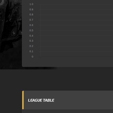
LEAGUE TABLE