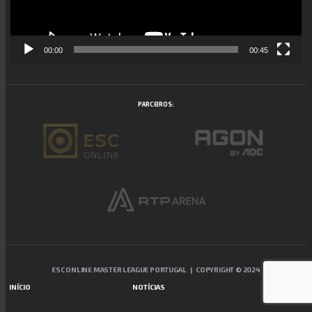
00:00
00:45
PARCEIROS:
ESC ONLINE MASTER LEAGUE PORTUGAL | COPYRIGHT © 2024
INÍCIO
NOTÍCIAS
CONTATOS