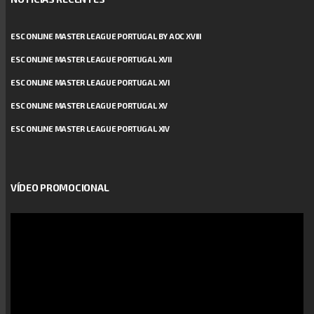
ESC ONLINE MASTER LEAGUE PORTUGAL BY AOC XVIII
ESC ONLINE MASTER LEAGUE PORTUGAL XVII
ESC ONLINE MASTER LEAGUE PORTUGAL XVI
ESC ONLINE MASTER LEAGUE PORTUGAL XV
ESC ONLINE MASTER LEAGUE PORTUGAL XIV
VÍDEO PROMOCIONAL
Reprodutor
de
vídeo