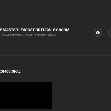
NE MASTER LEAGUE PORTUGAL BY AGON
IÇÃO DE COUNTER-STRIKE DA PENÍNSULA IBÉRICA
PROMOCIONAL
or