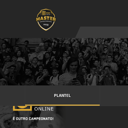
PLANTEL