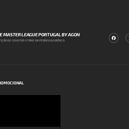
NE MASTER LEAGUE PORTUGAL BY AGON
IÇÃO DE COUNTER-STRIKE DA PENÍNSULA IBÉRICA
PROMOCIONAL
or