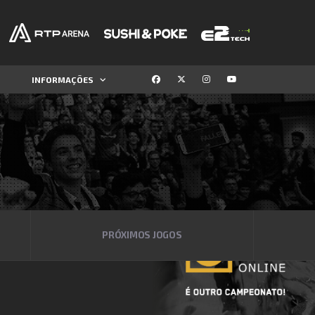
INFORMAÇÕES
PRÓXIMOS JOGOS