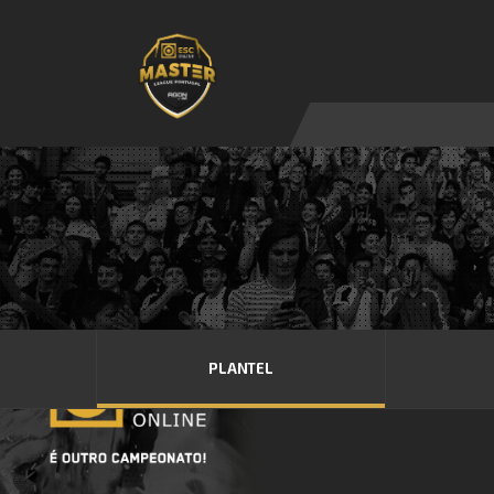
PLANTEL