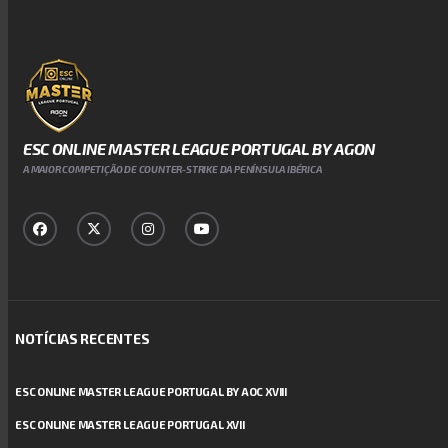
ESC ONLINE MASTER LEAGUE PORTUGAL BY AGON
A MAIOR COMPETIÇÃO DE COUNTER-STRIKE DA PENÍNSULA IBÉRICA
NOTÍCIAS RECENTES
ESC ONLINE MASTER LEAGUE PORTUGAL BY AOC XVIII
ESC ONLINE MASTER LEAGUE PORTUGAL XVII