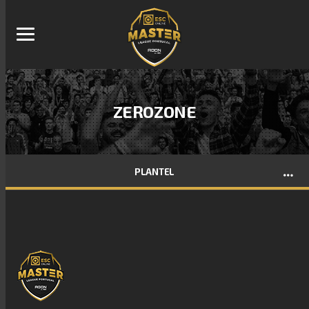
ZEROZONE
PLANTEL