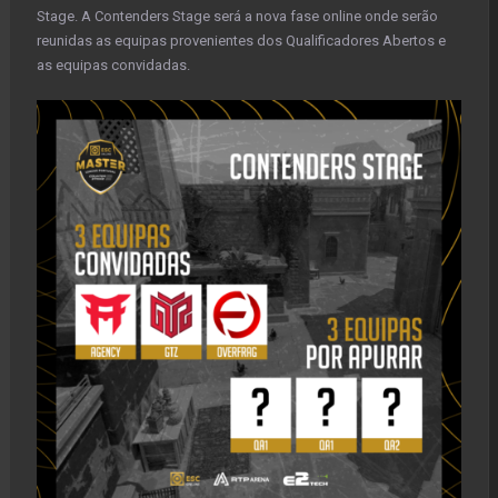
Stage. A Contenders Stage será a nova fase online onde serão
reunidas as equipas provenientes dos Qualificadores Abertos e
as equipas convidadas.