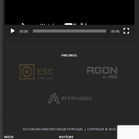
00:00
00:45
PARCEIROS:
ESC ONLINE MASTER LEAGUE PORTUGAL | COPYRIGHT © 2024
INÍCIO
NOTÍCIAS
CONTATOS