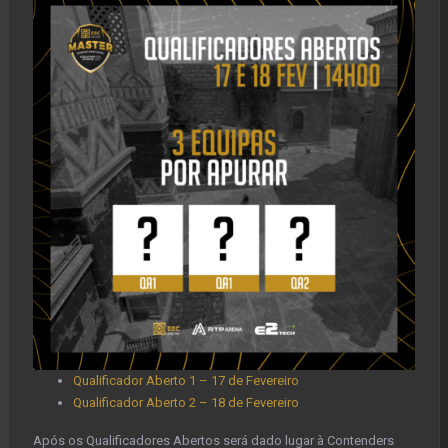
Qualificador Aberto 1 – 17 de Fevereiro
Qualificador Aberto 2 – 18 de Fevereiro
Após os Qualificadores Abertos será dado lugar à Contenders