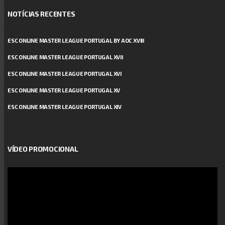
NOTÍCIAS RECENTES
ESC ONLINE MASTER LEAGUE PORTUGAL BY AOC XVIII
ESC ONLINE MASTER LEAGUE PORTUGAL XVII
ESC ONLINE MASTER LEAGUE PORTUGAL XVI
ESC ONLINE MASTER LEAGUE PORTUGAL XV
ESC ONLINE MASTER LEAGUE PORTUGAL XIV
VÍDEO PROMOCIONAL
Reprodutor
de
vídeo