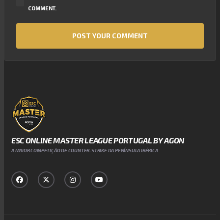
COMMENT.
ESC ONLINE MASTER LEAGUE PORTUGAL BY AGON
A MAIOR COMPETIÇÃO DE COUNTER-STRIKE DA PENÍNSULA IBÉRICA