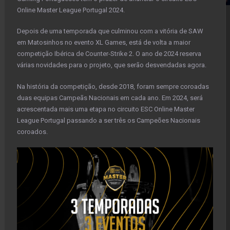
Online Master League Portugal 2024.
Depois de uma temporada que culminou com a vitória de SAW
em Matosinhos no evento XL Games, está de volta a maior
competição Ibérica de Counter-Strike 2. O ano de 2024 reserva
várias novidades para o projeto, que serão desvendadas agora.
Na história da competição, desde 2018, foram sempre coroadas
duas equipas Campeãs Nacionais em cada ano. Em 2024, será
acrescentada mais uma etapa no circuito ESC Online Master
League Portugal passando a ser três os Campeões Nacionais
coroados.