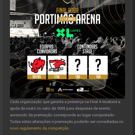
Cada organização que garanta a presença na Final 4 receberá a
ajuda de custo no valor de 500€ para despesas de evento
acrescido da premiação corresponde ao lugar conquistado.
Todas estas alterações e premiação poderão ser consultadas no
novo regulamento da competição
.