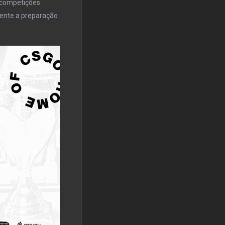
 competições
mente a preparação