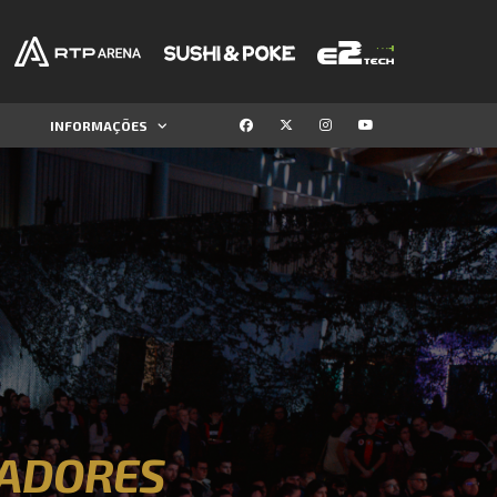
INFORMAÇÕES
CADORES