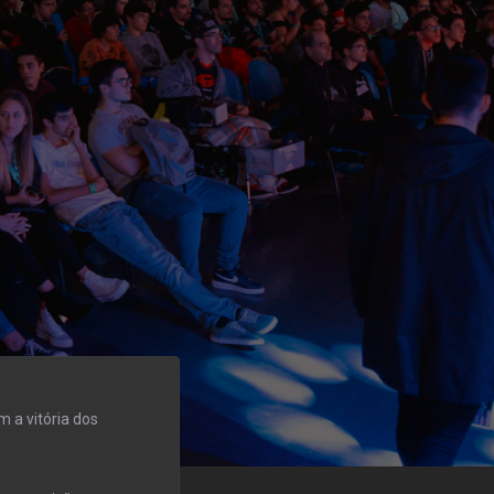
 a vitória dos