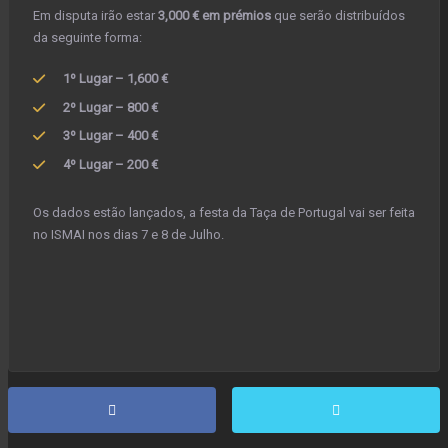
Em disputa irão estar
3,000 € em prémios
que serão distribuídos
da seguinte forma:
1º Lugar – 1,600 €
2º Lugar – 800 €
3º Lugar – 400 €
4º Lugar – 200 €
Os dados estão lançados, a festa da Taça de Portugal vai ser feita
no ISMAI nos dias 7 e 8 de Julho.