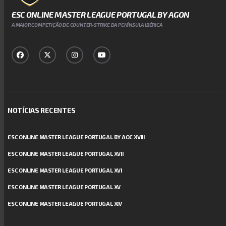
ESC ONLINE MASTER LEAGUE PORTUGAL BY AGON
A MAIOR COMPETIÇÃO DE COUNTER-STRIKE DA PENÍNSULA IBÉRICA
NOTÍCIAS RECENTES
ESC ONLINE MASTER LEAGUE PORTUGAL BY AOC XVIII
ESC ONLINE MASTER LEAGUE PORTUGAL XVII
ESC ONLINE MASTER LEAGUE PORTUGAL XVI
ESC ONLINE MASTER LEAGUE PORTUGAL XV
ESC ONLINE MASTER LEAGUE PORTUGAL XIV