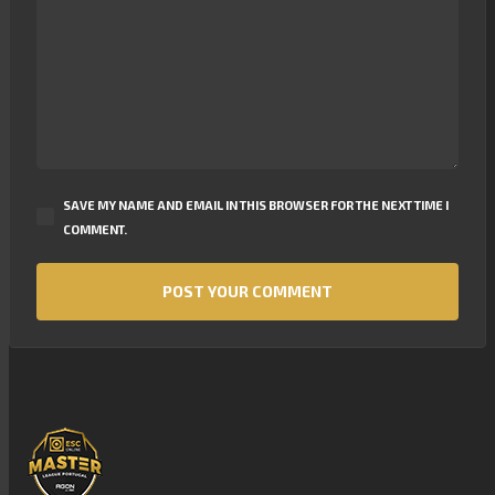
SAVE MY NAME AND EMAIL IN THIS BROWSER FOR THE NEXT TIME I
COMMENT.