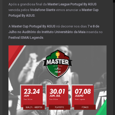
Após a grandiosa final da
Master League Portugal By ASUS
vencida pelos
Vodafone Giants
vimos anunciar a
Master Cup
Portugal By ASUS
.
A
Master Cup Portugal By ASUS
irá decorrer nos dias
7 e 8 de
Julho no Auditório do Instituto Universitário da Maia
inserida no
Festival ISMAI Legends
.