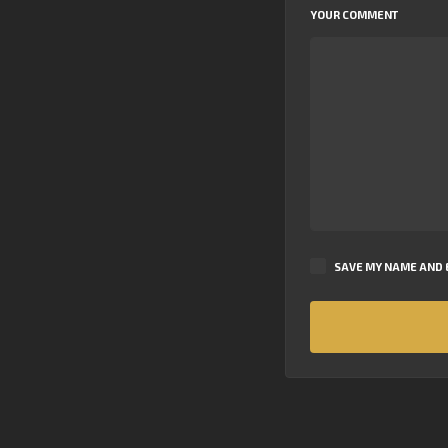
YOUR COMMENT
SAVE MY NAME AND E