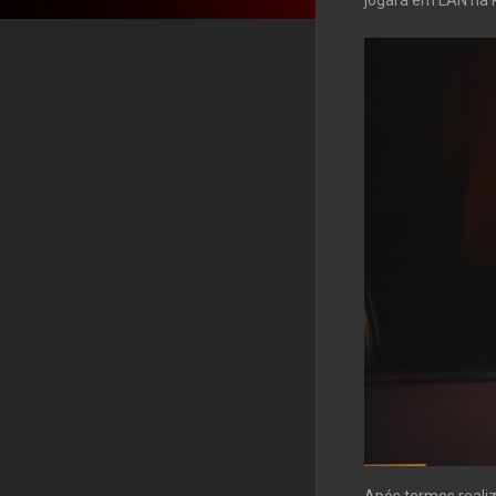
Após termos reali