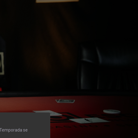
I Temporada se