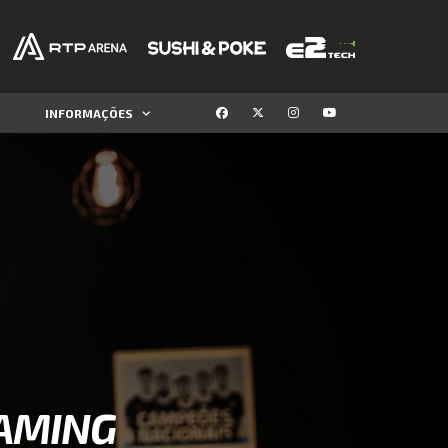
INFORMAÇÕES
GAMING