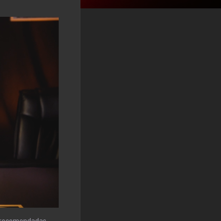
a recomendadas