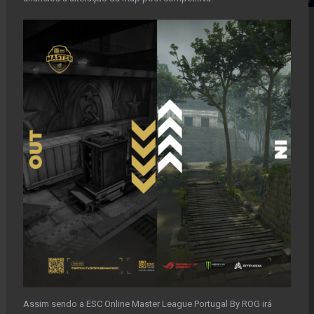
Assim sendo a ESC Online Master League Portugal By ROG irá