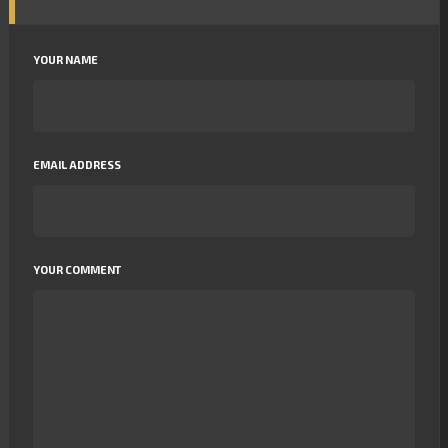
YOUR NAME
EMAIL ADDRESS
YOUR COMMENT