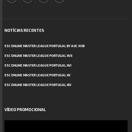
NOTÍCIAS RECENTES
ESC ONLINE MASTER LEAGUE PORTUGAL BY AOC XVIII
ESC ONLINE MASTER LEAGUE PORTUGAL XVII
ESC ONLINE MASTER LEAGUE PORTUGAL XVI
ESC ONLINE MASTER LEAGUE PORTUGAL XV
ESC ONLINE MASTER LEAGUE PORTUGAL XIV
VÍDEO PROMOCIONAL
Reprodutor
de