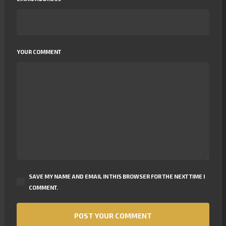
YOUR COMMENT
SAVE MY NAME AND EMAIL IN THIS BROWSER FOR THE NEXT TIME I
COMMENT.