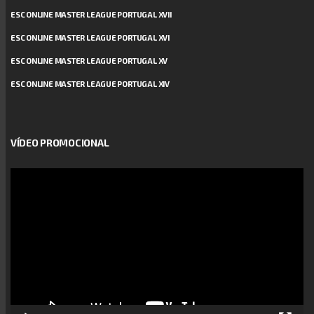
ESC ONLINE MASTER LEAGUE PORTUGAL XVII
ESC ONLINE MASTER LEAGUE PORTUGAL XVI
ESC ONLINE MASTER LEAGUE PORTUGAL XV
ESC ONLINE MASTER LEAGUE PORTUGAL XIV
VÍDEO PROMOCIONAL
Reprodutor
de
vídeo