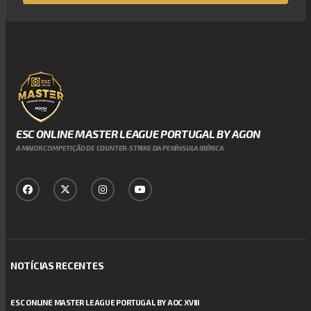
ESC ONLINE MASTER LEAGUE PORTUGAL BY AGON
A MAIOR COMPETIÇÃO DE COUNTER-STRIKE DA PENÍNSULA IBÉRICA
NOTÍCIAS RECENTES
ESC ONLINE MASTER LEAGUE PORTUGAL BY AOC XVIII