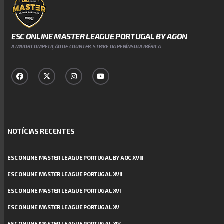
ESC ONLINE MASTER LEAGUE PORTUGAL BY AGON
A MAIOR COMPETIÇÃO DE COUNTER-STRIKE DA PENÍNSULA IBÉRICA
NOTÍCIAS RECENTES
ESC ONLINE MASTER LEAGUE PORTUGAL BY AOC XVIII
ESC ONLINE MASTER LEAGUE PORTUGAL XVII
ESC ONLINE MASTER LEAGUE PORTUGAL XVI
ESC ONLINE MASTER LEAGUE PORTUGAL XV
ESC ONLINE MASTER LEAGUE PORTUGAL XIV