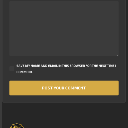
SAVE MY NAME AND EMAIL IN THIS BROWSER FOR THE NEXT TIME I
COMMENT.